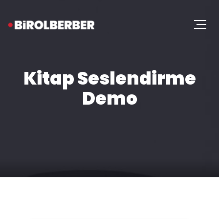
Kitap Seslendirme
Demo