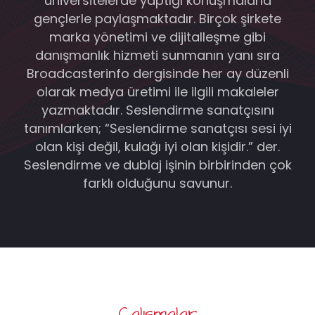
üniversitelerde yaptığı konuşmalarla
gençlerle paylaşmaktadır. Birçok şirkete
marka yönetimi ve dijitalleşme gibi
danışmanlık hizmeti sunmanın yanı sıra
Broadcasterinfo dergisinde her ay düzenli
olarak medya üretimi ile ilgili makaleler
yazmaktadır. Seslendirme sanatçısını
tanımlarken; “Seslendirme sanatçısı sesi iyi
olan kişi değil, kulağı iyi olan kişidir.” der.
Seslendirme ve dublaj işinin birbirinden çok
farklı olduğunu savunur.
Çalışmalar