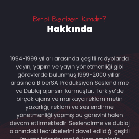
Birol Berber Kimdir?
Hakkında
1994-1999 yılları arasında çeşitli radyolarda
yayın, yapım ve yayın yönetmenliği gibi
görevlerde bulunmuş 1999-2000 yılları
arasında BiberSA Prodüksiyon Seslendirme
ve Dublaj ajansını kurmuştur. Türkiye’de
birçok ajans ve markaya reklam metin
yazarlığı, reklam ve seslendirme
yönetmenliği yapmış bu görevini halen
devam ettirmektedir. Seslendirme ve dublaj
alanındaki tecrübelerini davet edildiği çeşitli