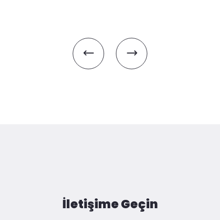
İletişime Geçin