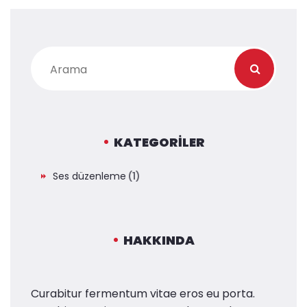
KATEGORILER
Ses düzenleme
(1)
HAKKINDA
Curabitur fermentum vitae eros eu porta.